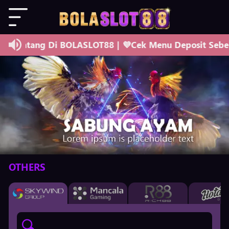
t Datang Di BOLASLOT88 | 💜Cek Menu Deposit Sebelu
OTHERS