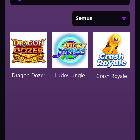
Semua
Dragon Dozer
Lucky Jungle
Crash Royale