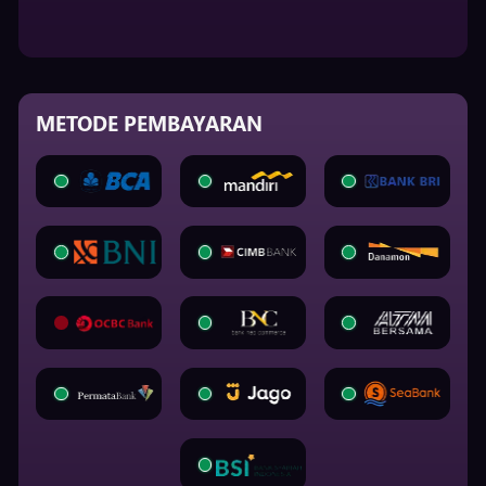
METODE PEMBAYARAN