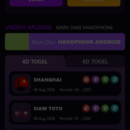
06 Aug 2026
Periode
:
TH
-
2335
3
6
3
4
HONGKONG
UNDUH APLIKASI
MAIN DARI HANDPHONE
06 Aug 2026
Periode
:
HK
-
2236
Main Dari
HANDPHONE ANDROID
8
1
1
2
SHANGHAI
4D TOGEL
6D TOGEL
06 Aug 2026
Periode
:
SH
-
2257
4
1
3
3
SIAM TOTO
06 Aug 2026
Periode
:
ST
-
2160
4
8
1
6
SYDNEY
06 Aug 2026
Periode
:
SN
-
2242