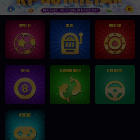
SPORTS
SLOT
CASINO
TOGEL
TEMBAK IKAN
LIVE GAME
OTHERS