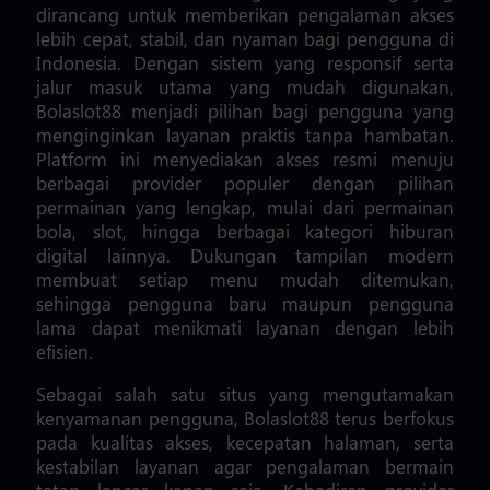
dirancang untuk memberikan pengalaman akses
lebih cepat, stabil, dan nyaman bagi pengguna di
Indonesia. Dengan sistem yang responsif serta
jalur masuk utama yang mudah digunakan,
Bolaslot88 menjadi pilihan bagi pengguna yang
menginginkan layanan praktis tanpa hambatan.
Platform ini menyediakan akses resmi menuju
berbagai provider populer dengan pilihan
permainan yang lengkap, mulai dari permainan
bola, slot, hingga berbagai kategori hiburan
digital lainnya. Dukungan tampilan modern
membuat setiap menu mudah ditemukan,
sehingga pengguna baru maupun pengguna
lama dapat menikmati layanan dengan lebih
efisien.
Sebagai salah satu situs yang mengutamakan
kenyamanan pengguna, Bolaslot88 terus berfokus
pada kualitas akses, kecepatan halaman, serta
kestabilan layanan agar pengalaman bermain
tetap lancar kapan saja. Kehadiran provider