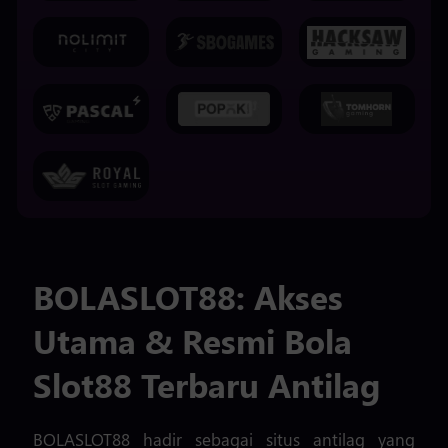
BOLASLOT88: Akses
Utama & Resmi Bola
Slot88 Terbaru Antilag
BOLASLOT88
hadir sebagai situs antilag yang