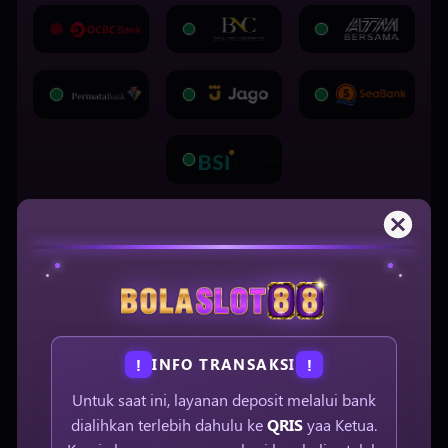
INFO TRANSAKSI
!
!
Untuk saat ini, layanan deposit melalui bank
dialihkan terlebih dahulu ke
QRIS
yaa Ketua.
PLATFORM PENYEDIA LAYANAN